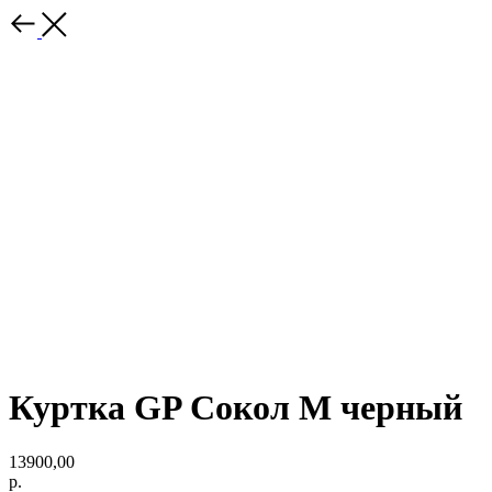
Куртка GP Сокол М черный
13900,00
р.